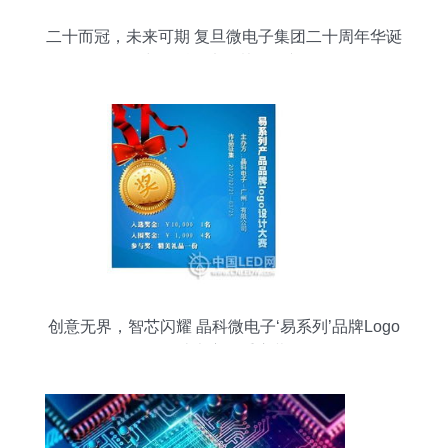
二十而冠，未来可期 复旦微电子集团二十周年华诞
与晶科微电子协同展望
创意无界，智芯闪耀 晶科微电子‘易系列’品牌Logo
设计大赛隆重启幕