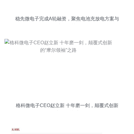
稳先微电子完成A轮融资，聚焦电池充放电方案与
晶科微电子的协同布局
格科微电子CEO赵立新 十年磨一剑，颠覆式创新
的“摩尔领袖”之路