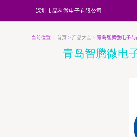
深圳市晶科微电子有限公司
当前位置：
首页
>
产品大全
>
青岛智腾微电子与
青岛智腾微电子