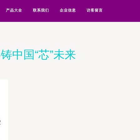
产品大全
联系我们
企业信息
访客留言
铸中国“芯”未来