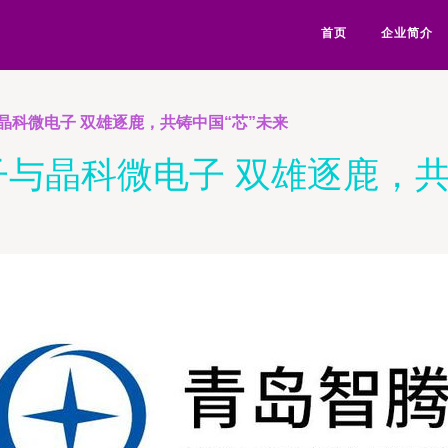
首页
企业简介
晶科微电子 双雄逐鹿，共铸中国“芯”未来
与晶科微电子 双雄逐鹿，共