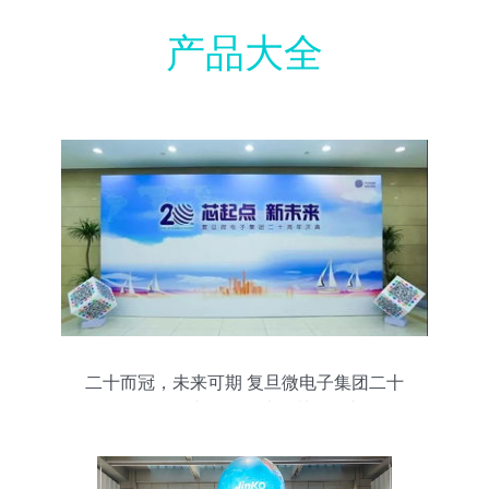
产品大全
二十而冠，未来可期 复旦微电子集团二十
周年华诞与晶科微电子协同展望